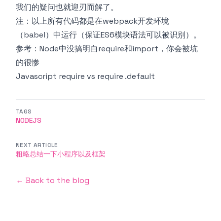
我们的疑问也就迎刃而解了。
注：以上所有代码都是在webpack开发环境
（babel）中运行（保证ES6模块语法可以被识别）。
参考：
Node中没搞明白require和import，你会被坑
的很惨
Javascript require vs require .default
TAGS
NODEJS
NEXT ARTICLE
粗略总结一下小程序以及框架
← Back to the blog